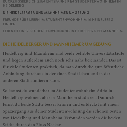
RÜCKZUGSBEREICH ZUM ENTSPANNEN IM STUDENTENWOHNHEIM IN
HEIDELBERG
DIE HEIDELBERGER UND MANNHEIMER UMGEBUNG
FREUNDE FÜRS LEBEN IM STUDENTENWOHNHEIM IN HEIDELBERG
FINDEN
LEBEN IN EINER STUDENTENWOHNUNG IN HEIDELBERG BEI MANNHEIM
DIE HEIDELBERGER UND MANNHEIMER UMGEBUNG
Heidelberg und Mannheim sind beide beliebte Universitätsstädte
und liegen außerdem auch noch sehr nahe beieinander. Das ist
für viele Studenten praktisch, da man durch die gute öffentliche
Anbindung durchaus in der einen Stadt leben und in der
anderen Stadt studieren kann.
So kannst du wunderbar im Studentenwohnheim Adria in
Heidelberg wohnen, aber in Mannheim studieren. Dadurch
lernst du beide Städte besser kennen und entdeckst mit einem
Spaziergang aus deiner Studentenwohnung die schönen Seiten
von Heidelberg und Mannheim. Verbunden werden die beiden
Städte durch den Fluss Neckar.