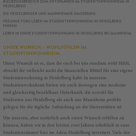
RÜCKZUGSBEREICH ZUM ENTSPANNEN IM STUDENTENWOHNHEIM IN
HEIDELBERG
DIE HEIDELBERGER UND MANNHEIMER UMGEBUNG
FREUNDE FÜRS LEBEN IM STUDENTENWOHNHEIM IN HEIDELBERG
FINDEN
LEBEN IN EINER STUDENTENWOHNUNG IN HEIDELBERG BEI MANNHEIM
UNSER WUNSCH – WOHLFÜHLEN IM
STUDENTENWOHNHEIM
Unser Wunsch ist es, dass ihr euch bei uns rundum wohl fühlt,
obwohl ihr vielleicht nicht die finanziellen Mittel für eine eigene
Studentenwohnung in Heidelberg habt. In unserem
Studentenwohnheim bieten wir euch deswegen eine moderne
und gleichzeitig bezahlbare Unterkunft, die sowohl für
Studenten aus Heidelberg als auch aus Mannheim perfekt
gelegen für die tägliche Anbindung an die Universitäten ist.
Um unseren, aber natürlich auch euren Wunsch erfüllen zu
können, haben wir in den letzten zwei Jahren erheblich in eure
Studentenzimmer hier im Adria Heidelberg investiert. Viele der